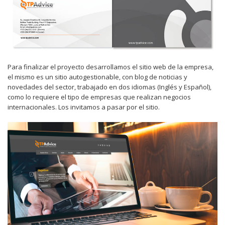
Para finalizar el proyecto desarrollamos el sitio web de la empresa,
el mismo es un sitio autogestionable, con blog de noticias y
novedades del sector, trabajado en dos idiomas (Inglés y Español),
como lo requiere el tipo de empresas que realizan negocios
internacionales. Los invitamos a pasar por el sitio.