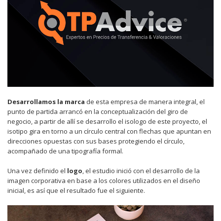
Desarrollamos la marca
de esta empresa de manera integral, el
punto de partida arrancó en la conceptualización del giro de
negocio, a partir de allí se desarrollo el isologo de este proyecto, el
isotipo gira en torno a un círculo central con flechas que apuntan en
direcciones opuestas con sus bases protegiendo el círculo,
acompañado de una tipografía formal.
Una vez definido el
logo
, el estudio inició con el desarrollo de la
imagen corporativa en base a los colores utilizados en el diseño
inicial, es así que el resultado fue el siguiente.