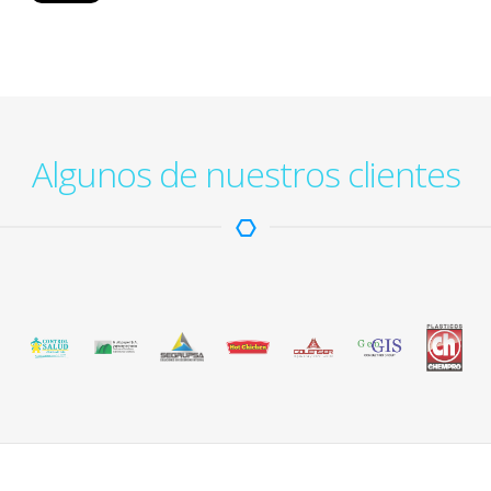
Algunos de nuestros clientes