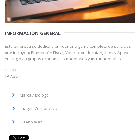
INFORMACIÓN GENERAL
Esta empresa se dedica a brindar una gama completa de servicios
que incluyen: Planeación Fiscal, Valoración de Intangibles y Apoyo
en Litigios a grupos económicos nacionales y multinacionales.
TP Advice
Marca / Isologo
Imagen Corporativa
Diseño Web